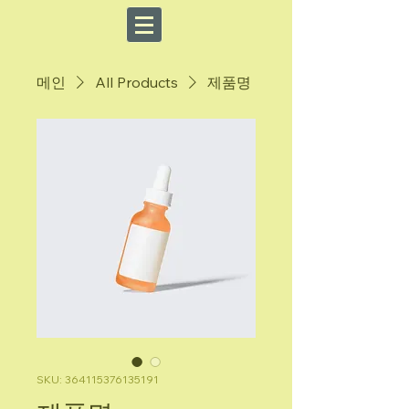
메인
All Products
제품명
SKU: 364115376135191